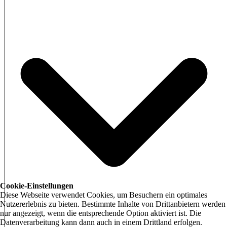
Cookie-Einstellungen
Diese Webseite verwendet Cookies, um Besuchern ein optimales
Nutzererlebnis zu bieten. Bestimmte Inhalte von Drittanbietern werden
nur angezeigt, wenn die entsprechende Option aktiviert ist. Die
Datenverarbeitung kann dann auch in einem Drittland erfolgen.