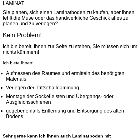
LAMINAT
Sie planen, sich einen Laminatboden zu kaufen, aber Ihnen
fehlt die Muse oder das handwerkliche Geschick alles zu
planen und zu verlegen?
Kein Problem!
Ich bin bereit, Ihnen zur Seite zu stehen, Sie müssen sich um
nichts kümmern!
Ich biete Ihnen:
Aufmessen des Raumes und ermitteln des benötigten
Materials
Verlegen der Trittschalldämmung
Montage der Sockelleisten und Übergangs- oder
Ausgleichsschienen
gegebenenfalls Entfernung und Entsorgung des alten
Bodens
Sehr gerne kann ich Ihnen auch Laminatböden mit