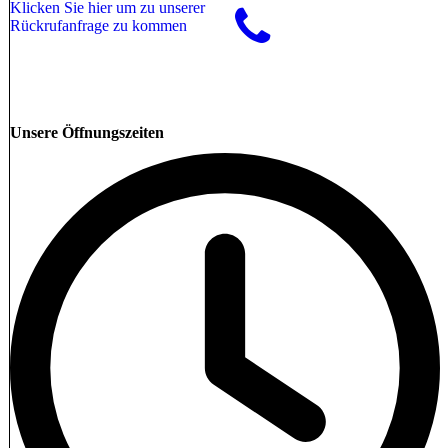
Klicken Sie hier um zu unserer
Rückrufanfrage zu kommen
Unsere Öffnungszeiten