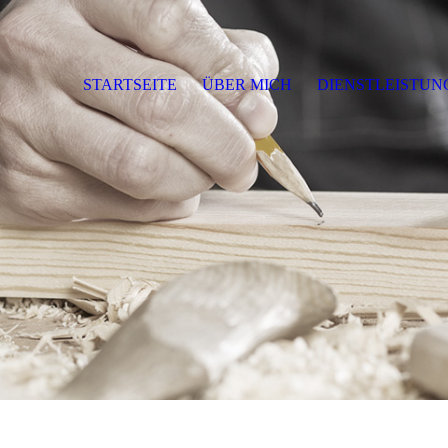
STARTSEITE
ÜBER MICH
DIENSTLEISTUN