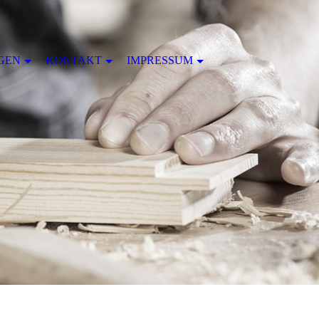
GEN
KONTAKT
IMPRESSUM