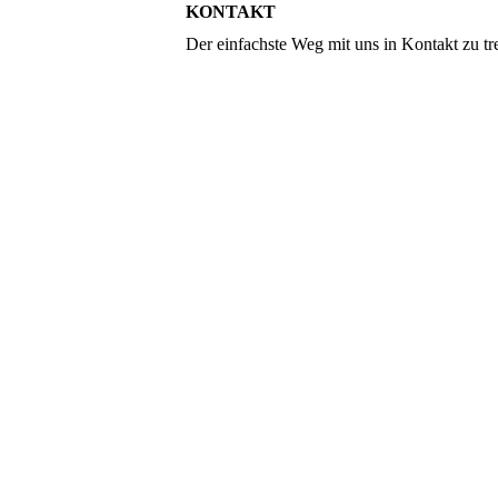
KONTAKT
Der einfachste Weg mit uns in Kontakt zu tr