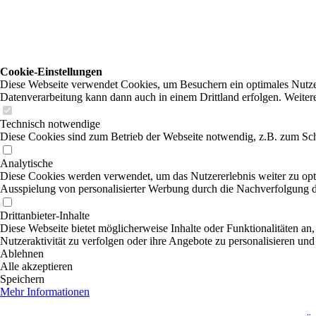
Cookie-Einstellungen
Diese Webseite verwendet Cookies, um Besuchern ein optimales Nutzerer
Datenverarbeitung kann dann auch in einem Drittland erfolgen. Weiter
Technisch notwendige
Diese Cookies sind zum Betrieb der Webseite notwendig, z.B. zum Sch
Analytische
Diese Cookies werden verwendet, um das Nutzererlebnis weiter zu optim
Ausspielung von personalisierter Werbung durch die Nachverfolgung de
Drittanbieter-Inhalte
Diese Webseite bietet möglicherweise Inhalte oder Funktionalitäten an,
Nutzeraktivität zu verfolgen oder ihre Angebote zu personalisieren und
Ablehnen
Alle akzeptieren
Speichern
Mehr Informationen