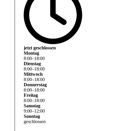
jetzt geschlossen
Montag
8
:
00
–
18
:
00
Dienstag
8
:
00
–
18
:
00
Mittwoch
8
:
00
–
18
:
00
Donnerstag
8
:
00
–
18
:
00
Freitag
8
:
00
–
18
:
00
Samstag
9
:
00
–
12
:
00
Sonntag
geschlossen